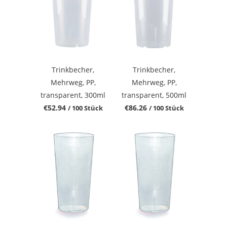
Trinkbecher,
Trinkbecher,
Mehrweg, PP,
Mehrweg, PP,
transparent, 300ml
transparent, 500ml
€52.94
€86.26
/ 100 Stück
/ 100 Stück