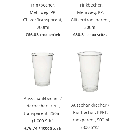
Trinkbecher,
Trinkbecher,
Mehrweg, PP,
Mehrweg, PP,
Glitzer/transparent,
Glitzer/transparent,
200ml
300ml
€66.03
€80.31
/ 100 Stück
/ 100 Stück
Ausschankbecher /
Ausschankbecher /
Bierbecher, RPET,
Bierbecher, RPET,
transparent, 250ml
transparent, 500ml
(1.000 Stk.)
(800 Stk.)
€76.74
/ 1000 Stück