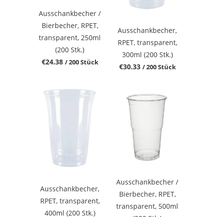
Ausschankbecher /
Bierbecher, RPET,
Ausschankbecher,
transparent, 250ml
RPET, transparent,
(200 Stk.)
300ml (200 Stk.)
€24.38
/ 200 Stück
€30.33
/ 200 Stück
Ausschankbecher /
Ausschankbecher,
Bierbecher, RPET,
RPET, transparent,
transparent, 500ml
400ml (200 Stk.)