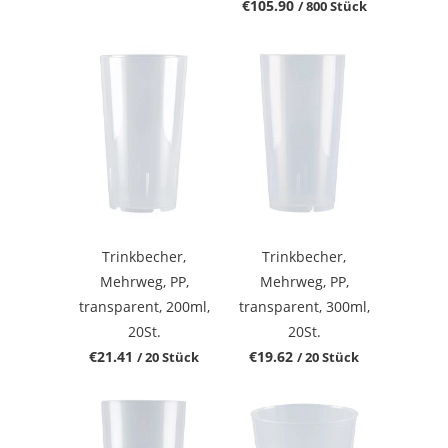
€105.90
/ 800 Stück
Trinkbecher,
Trinkbecher,
Mehrweg, PP,
Mehrweg, PP,
transparent, 200ml,
transparent, 300ml,
20St.
20St.
€21.41
€19.62
/ 20 Stück
/ 20 Stück