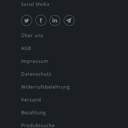
Social Media
Über uns
AGB
Impressum
Datenschutz
Widerrufsbelehrung
Versand
Bezahlung
Produktsuche