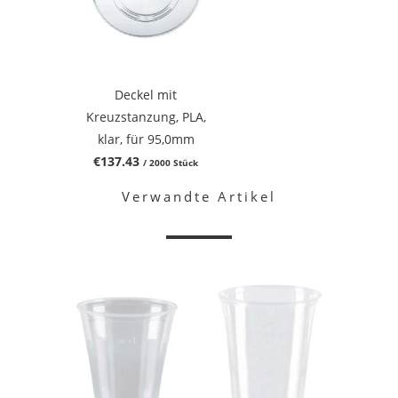
Deckel mit
Kreuzstanzung, PLA,
klar, für 95,0mm
€137.43
/ 2000 Stück
Verwandte Artikel