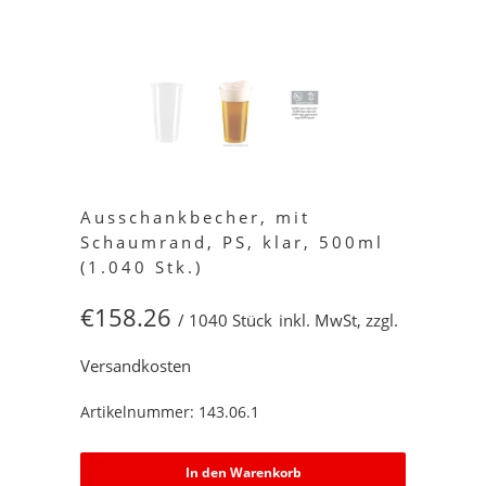
Ausschankbecher, mit
Schaumrand, PS, klar, 500ml
(1.040 Stk.)
€158.26
/ 1040 Stück
inkl. MwSt, zzgl.
Versandkosten
Artikelnummer: 143.06.1
In den Warenkorb