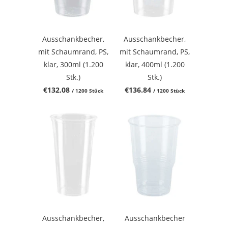
Ausschankbecher,
Ausschankbecher,
mit Schaumrand, PS,
mit Schaumrand, PS,
klar, 300ml (1.200
klar, 400ml (1.200
Stk.)
Stk.)
€132.08
€136.84
/ 1200 Stück
/ 1200 Stück
Ausschankbecher,
Ausschankbecher