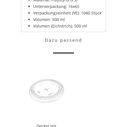
Unterverpackung: 16x65
Verpackungseinheit (VE): 1040 Stück
Volumen: 500 ml
Volumen (Eichstrich): 500 ml
Dazu passend
Deckel mit