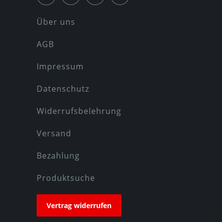
Über uns
AGB
Impressum
Datenschutz
Widerrufsbelehrung
Versand
Bezahlung
Produktsuche
Vertrag widerrufen