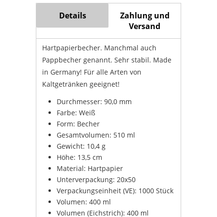
Details
Zahlung und
Versand
Hartpapierbecher. Manchmal auch
Pappbecher genannt. Sehr stabil. Made
in Germany! Für alle Arten von
Kaltgetränken geeignet!
Durchmesser: 90,0 mm
Farbe: Weiß
Form: Becher
Gesamtvolumen: 510 ml
Gewicht: 10,4 g
Höhe: 13,5 cm
Material: Hartpapier
Unterverpackung: 20x50
Verpackungseinheit (VE): 1000 Stück
Volumen: 400 ml
Volumen (Eichstrich): 400 ml