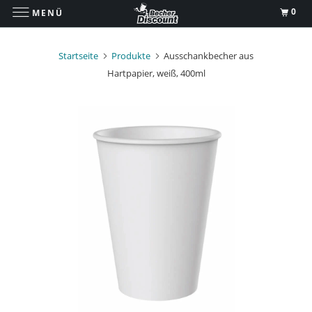
0
MENÜ
Startseite
Produkte
Ausschankbecher aus
Hartpapier, weiß, 400ml