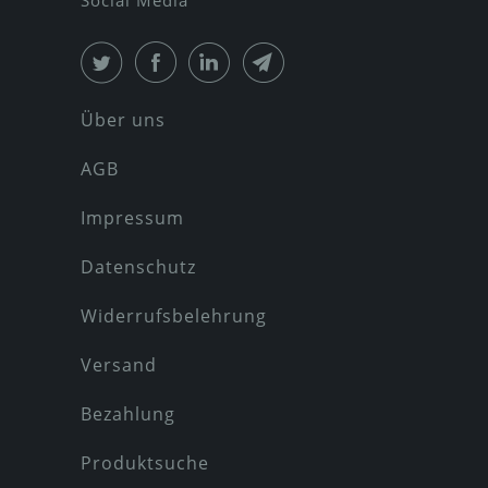
Social Media
Über uns
AGB
Impressum
Datenschutz
Widerrufsbelehrung
Versand
Bezahlung
Produktsuche