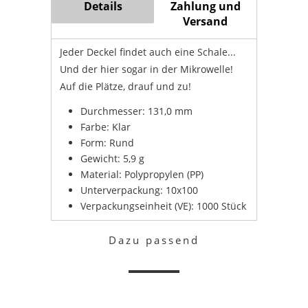
Details
Zahlung und
Versand
Jeder Deckel findet auch eine Schale...
Und der hier sogar in der Mikrowelle!
Auf die Plätze, drauf und zu!
Durchmesser: 131,0 mm
Farbe: Klar
Form: Rund
Gewicht: 5,9 g
Material: Polypropylen (PP)
Unterverpackung: 10x100
Verpackungseinheit (VE): 1000 Stück
Dazu passend