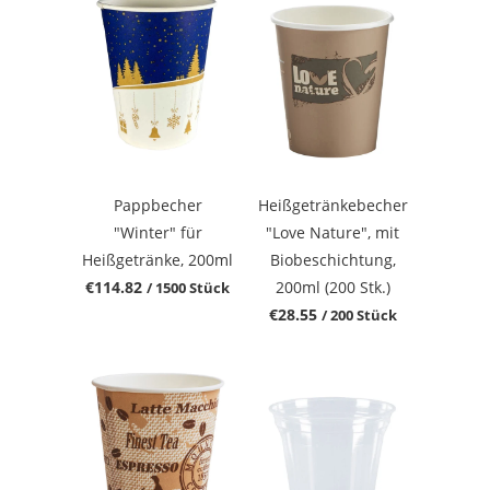
Pappbecher
Heißgetränkebecher
"Winter" für
"Love Nature", mit
Heißgetränke, 200ml
Biobeschichtung,
€114.82
200ml (200 Stk.)
/ 1500 Stück
€28.55
/ 200 Stück