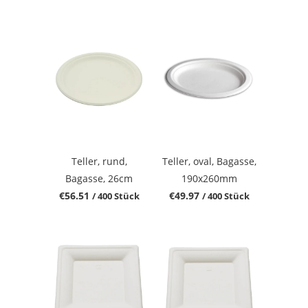
Teller, rund,
Teller, oval, Bagasse,
Bagasse, 26cm
190x260mm
€56.51
€49.97
/ 400 Stück
/ 400 Stück