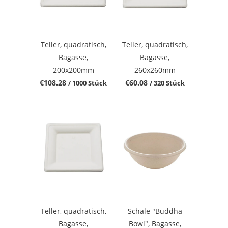
Teller, quadratisch,
Teller, quadratisch,
Bagasse,
Bagasse,
200x200mm
260x260mm
€108.28
€60.08
/ 1000 Stück
/ 320 Stück
Teller, quadratisch,
Schale "Buddha
Bagasse,
Bowl", Bagasse,