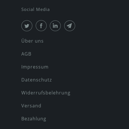
Social Media
Über uns
AGB
Impressum
Datenschutz
Widerrufsbelehrung
Versand
Bezahlung