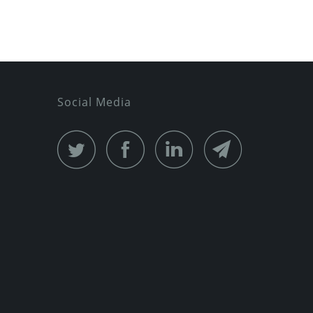
Social Media