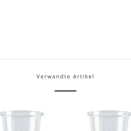
Verwandte Artikel