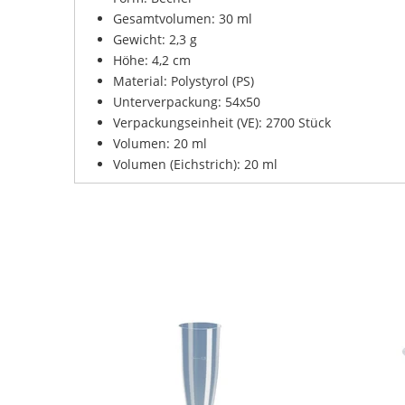
Gesamtvolumen: 30 ml
Gewicht: 2,3 g
Höhe: 4,2 cm
Material: Polystyrol (PS)
Unterverpackung: 54x50
Verpackungseinheit (VE): 2700 Stück
Volumen: 20 ml
Volumen (Eichstrich): 20 ml