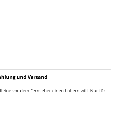
ahlung und Versand
lleine vor dem Fernseher einen ballern will. Nur für