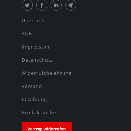
Über uns
AGB
Impressum
Datenschutz
Widerrufsbelehrung
Versand
Bezahlung
Produktsuche
Vertrag widerrufen