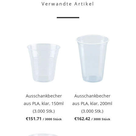
Verwandte Artikel
Ausschankbecher
Ausschankbecher
aus PLA, klar, 150ml
aus PLA, klar, 200ml
(3.000 Stk.)
(3.000 Stk.)
€151.71
€162.42
/ 3000 Stück
/ 3000 Stück