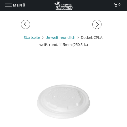
0
MENÜ
Startseite
Umweltfreundlich
Deckel, CPLA,
weiß, rund, 115mm (250 Stk.)