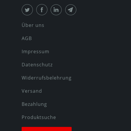
Über uns
AGB
Impressum
Datenschutz
Widerrufsbelehrung
Versand
Bezahlung
Produktsuche