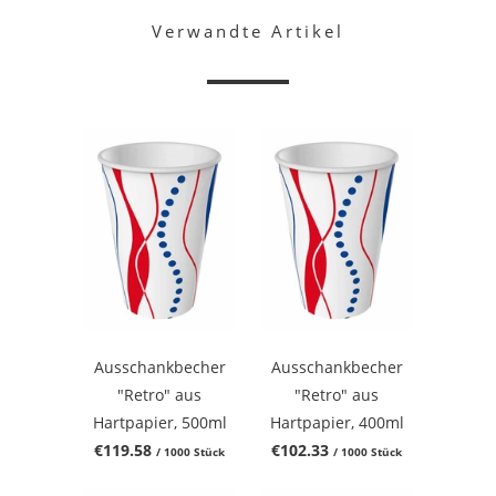
Verwandte Artikel
Ausschankbecher
Ausschankbecher
"Retro" aus
"Retro" aus
Hartpapier, 500ml
Hartpapier, 400ml
€119.58
€102.33
/ 1000 Stück
/ 1000 Stück