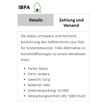
Details
Zahlung und
Versand
Die etwas schmalere und leichtere
Ausführung des Kaffeerührers aus Holz
für Kostenbewusste. Tolle Alternative zu
Kunststofflösungen zu einem attraktiven
Preis!
Farbe: Natur
Form: Andere
Gewicht: 0,4 g
Material: Holz
Unterverpackung: 5x1000
Verpackungseinheit (VE): 5000 Stück